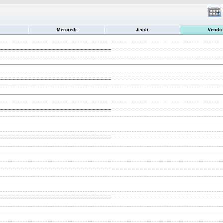
Mercredi
Jeudi
Vendre