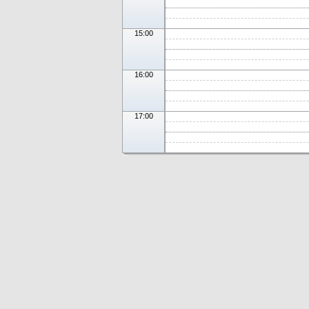
15:00
16:00
17:00